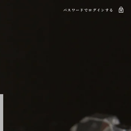
パスワードでログインする